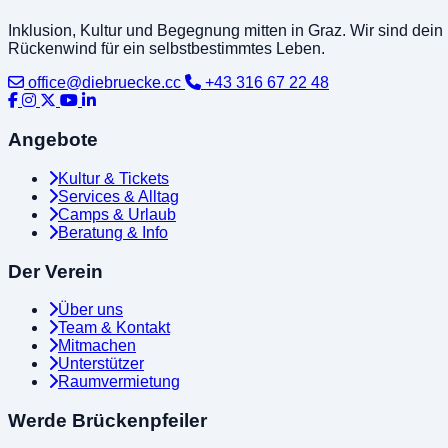
Inklusion, Kultur und Begegnung mitten in Graz. Wir sind dein
Rückenwind für ein selbstbestimmtes Leben.
office@diebruecke.cc
+43 316 67 22 48
Angebote
Kultur & Tickets
Services & Alltag
Camps & Urlaub
Beratung & Info
Der Verein
Über uns
Team & Kontakt
Mitmachen
Unterstützer
Raumvermietung
Werde Brückenpfeiler