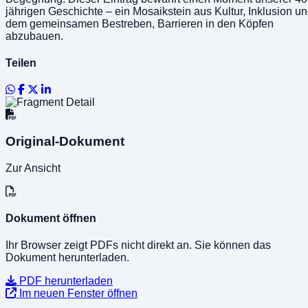
jährigen Geschichte – ein Mosaikstein aus Kultur, Inklusion u
dem gemeinsamen Bestreben, Barrieren in den Köpfen
abzubauen.
Teilen
Original-Dokument
Zur Ansicht
Dokument öffnen
Ihr Browser zeigt PDFs nicht direkt an. Sie können das
Dokument herunterladen.
PDF herunterladen
Im neuen Fenster öffnen