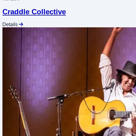
Craddle Collective
Details