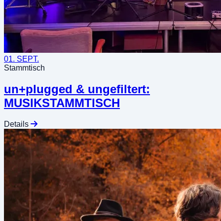
01. SEPT.
Stammtisch
un+plugged & ungefiltert:
MUSIKSTAMMTISCH
Details