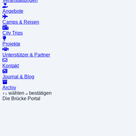
Veranstaltungen
Angebote
Camps & Reisen
City Trips
Projekte
Unterstützer & Partner
Kontakt
Journal & Blog
Archiv
wählen
bestätigen
↑↓
↵
Die Brücke Portal