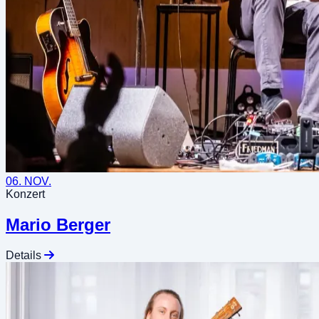
06. NOV.
Konzert
Mario Berger
Details