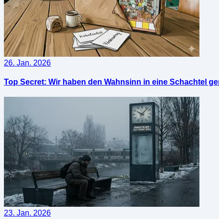
26. Jan. 2026
Top Secret: Wir haben den Wahnsinn in eine Schachtel ge
23. Jan. 2026