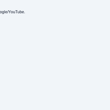
oogle/YouTube.