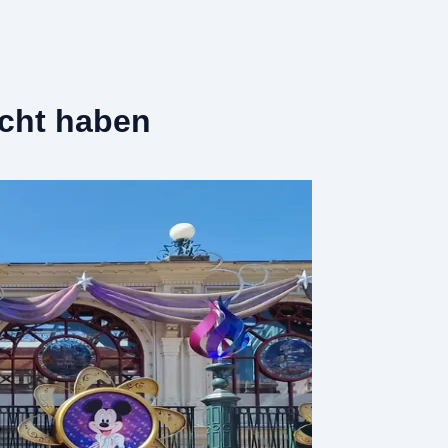
scht haben