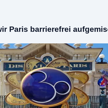
wir Paris barrierefrei aufgemi