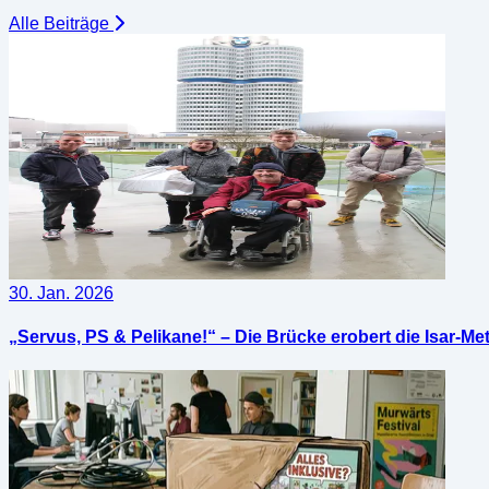
Alle Beiträge
30. Jan. 2026
„Servus, PS & Pelikane!“ – Die Brücke erobert die Isar-Me