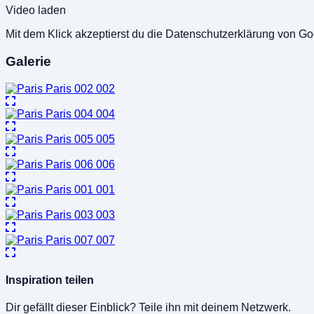
Video laden
Mit dem Klick akzeptierst du die Datenschutzerklärung von G
Galerie
Inspiration teilen
Dir gefällt dieser Einblick? Teile ihn mit deinem Netzwerk.