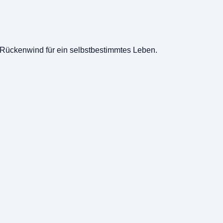
n Rückenwind für ein selbstbestimmtes Leben.