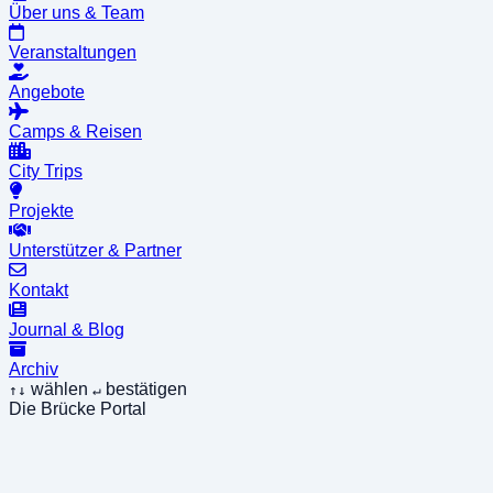
Über uns & Team
Veranstaltungen
Angebote
Camps & Reisen
City Trips
Projekte
Unterstützer & Partner
Kontakt
Journal & Blog
Archiv
wählen
bestätigen
↑↓
↵
Die Brücke Portal