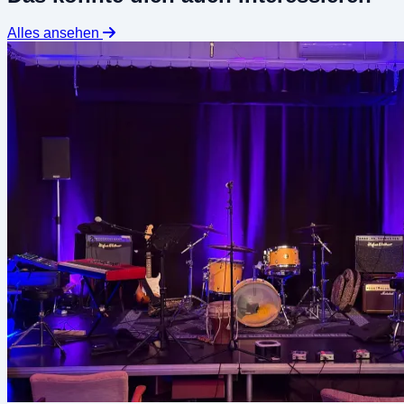
Alles ansehen