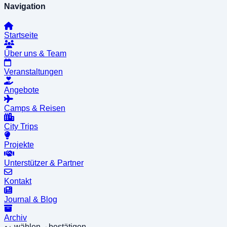
Navigation
Startseite
Über uns & Team
Veranstaltungen
Angebote
Camps & Reisen
City Trips
Projekte
Unterstützer & Partner
Kontakt
Journal & Blog
Archiv
wählen
bestätigen