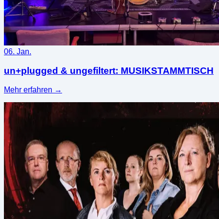
06. Jan.
un+plugged & ungefiltert: MUSIKSTAMMTISCH
Mehr erfahren
→