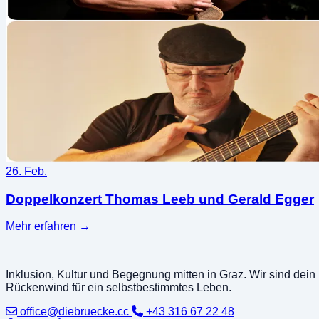
26. Feb.
Doppelkonzert Thomas Leeb und Gerald Egger
Mehr erfahren
→
Inklusion, Kultur und Begegnung mitten in Graz. Wir sind dein
Rückenwind für ein selbstbestimmtes Leben.
office@diebruecke.cc
+43 316 67 22 48