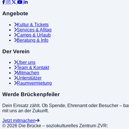
Angebote
Kultur & Tickets
Services & Alltag
Camps & Urlaub
Beratung & Info
Der Verein
Über uns
Team & Kontakt
Mitmachen
Unterstützer
Raumvermietung
Werde Brückenpfeiler
Dein Einsatz zählt. Ob Spende, Ehrenamt oder Besucher – ba
mit uns an der Zukunft.
Jetzt mitmachen
© 2026 Die Brücke – soziokulturelles Zentrum
ZVR: