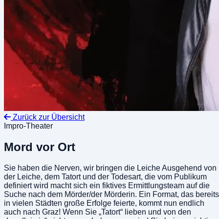
Zurück zur Übersicht
Impro-Theater
Mord vor Ort
Sie haben die Nerven, wir bringen die Leiche Ausgehend von
der Leiche, dem Tatort und der Todesart, die vom Publikum
definiert wird macht sich ein fiktives Ermittlungsteam auf die
Suche nach dem Mörder/der Mörderin. Ein Format, das bereits
in vielen Städten große Erfolge feierte, kommt nun endlich
auch nach Graz! Wenn Sie „Tatort“ lieben und von den