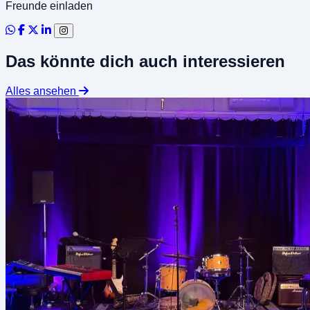
Freunde einladen
Das könnte dich auch interessieren
Alles ansehen