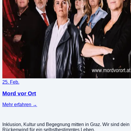
25. Feb.
Mord vor Ort
Mehr erfahren
→
Inklusion, Kultur und Begegnung mitten in Graz. Wir sind dein
Rückenwind für ein selbstbestimmtes Leben.