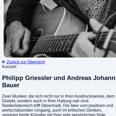
Zurück zur Übersicht
Konzert
Philipp Griessler und Andreas Johann
Bauer
Zwei Musiker, die sich nicht nur in ihrer Ausdrucksweise, dem
Dialekt, sondern auch in Ihrer Haltung nah sind.
Niederösterreich trifft Steiermark. Die Idee vom positiven und
wertschätzenden Umgang, auch im kritischen Denken,
vereinen beide Künstler mit ihrer sehr persönlichen Note.