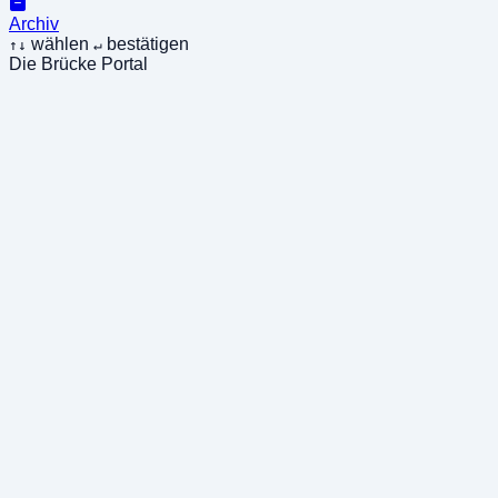
Archiv
wählen
bestätigen
↑↓
↵
Die Brücke Portal