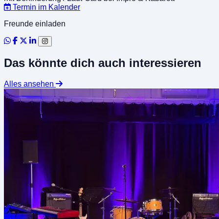
Termin im Kalender
Freunde einladen
Das könnte dich auch interessieren
Alles ansehen