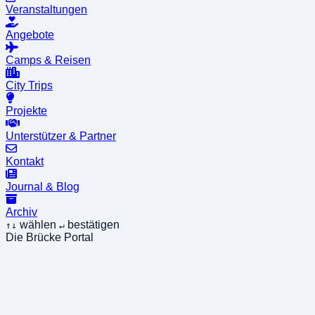
Veranstaltungen
Angebote
Camps & Reisen
City Trips
Projekte
Unterstützer & Partner
Kontakt
Journal & Blog
Archiv
wählen
bestätigen
↑↓
↵
Die Brücke Portal