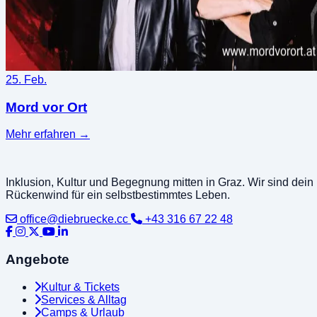
25. Feb.
Mord vor Ort
Mehr erfahren
→
Inklusion, Kultur und Begegnung mitten in Graz. Wir sind dein
Rückenwind für ein selbstbestimmtes Leben.
office@diebruecke.cc
+43 316 67 22 48
Angebote
Kultur & Tickets
Services & Alltag
Camps & Urlaub