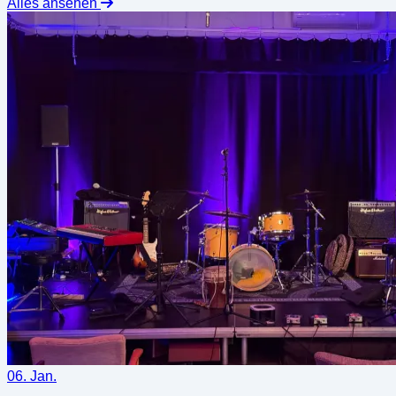
Alles ansehen
06. Jan.