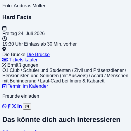
Foto: Andreas Müller
Hard Facts
Freitag
24. Juli 2026
19:30 Uhr
Einlass ab 30 Min. vorher
Die Brücke
Die Brücke
Tickets kaufen
Ermäßigungen
Ö1 Club / Schüler und Studenten / Zivil und Präsenzdiener /
Pensionisten und Senioren (mit Ausweis) / Acard / Menschen
mit Behinderung / Laut-Card bei Impro & Kabarett
Termin im Kalender
Freunde einladen
Das könnte dich auch interessieren