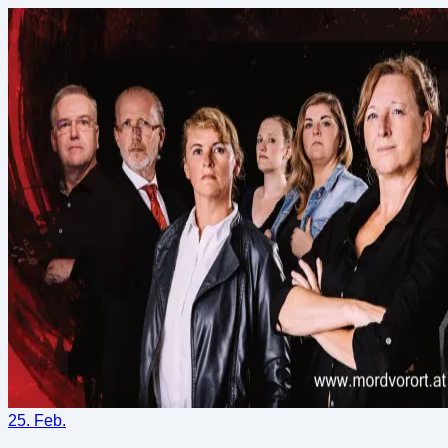
25. Feb.