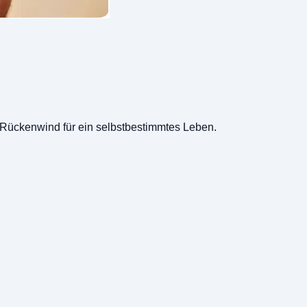
n Rückenwind für ein selbstbestimmtes Leben.