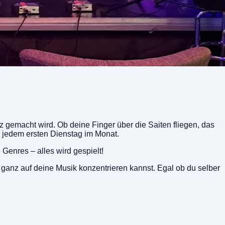
z gemacht wird. Ob deine Finger über die Saiten fliegen, das
 jedem ersten Dienstag im Monat.
Genres – alles wird gespielt!
 ganz auf deine Musik konzentrieren kannst. Egal ob du selber