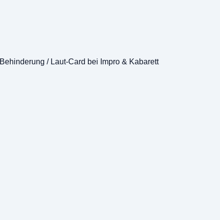
 Behinderung / Laut-Card bei Impro & Kabarett