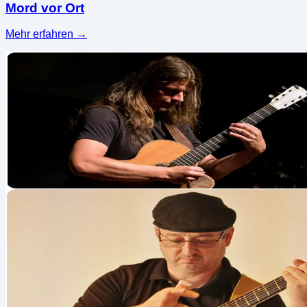
Mord vor Ort
Mehr erfahren
→