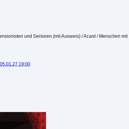
Pensionisten und Senioren (mit Ausweis) / Acard / Menschen mit
05.01.27
19:00